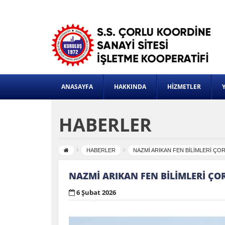
ANASAYFA
HAKKINDA
HİZMETLER
HABERLER
HABERLER
NAZMİ ARIKAN FEN BİLİMLERİ ÇO
NAZMİ ARIKAN FEN BİLİMLERİ ÇO
6 Şubat 2026