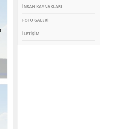
İNSAN KAYNAKLARI
FOTO GALERİ
İLETİŞİM