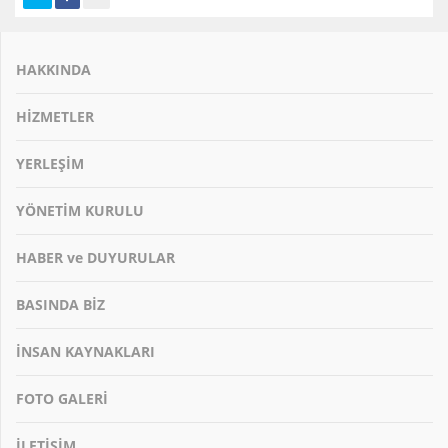
HAKKINDA
HİZMETLER
YERLEŞİM
YÖNETİM KURULU
HABER ve DUYURULAR
BASINDA BİZ
İNSAN KAYNAKLARI
FOTO GALERİ
İLETİŞİM